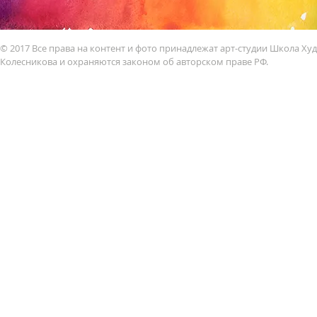
© 2017 Все права на контент и фото принадлежат арт-студии Школа Х
Колесникова и охраняются законом об авторском праве РФ.