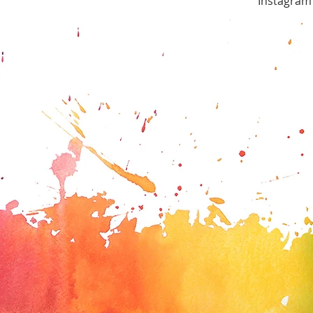
Instagra