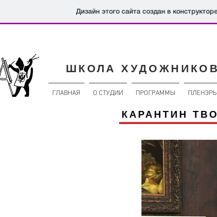
Дизайн этого сайта создан в конструктор
ШКОЛА ХУДОЖНИКО
ГЛАВНАЯ
О СТУДИИ
ПРОГРАММЫ
ПЛЕНЭР
КАРАНТИН ТВ