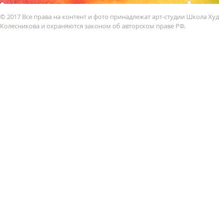
© 2017 Все права на контент и фото принадлежат арт-студии Школа Х
Колесникова и охраняются законом об авторском праве РФ.