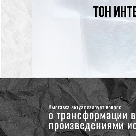
Выставка актуализирует вопрос
о трансформации в
произведениями и