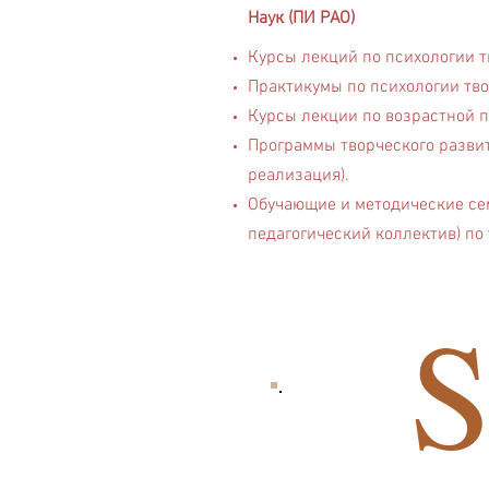
Наук (ПИ РАО)
Курсы лекций по психологии тво
Практикумы по психологии тво
Курсы лекции по возрастной п
Программы творческого развит
реализация).
Обучающие и методические се
педагогический коллектив) по 