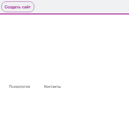
Создать сайт
Психология
Контакты