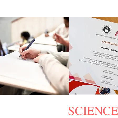
SCIEN