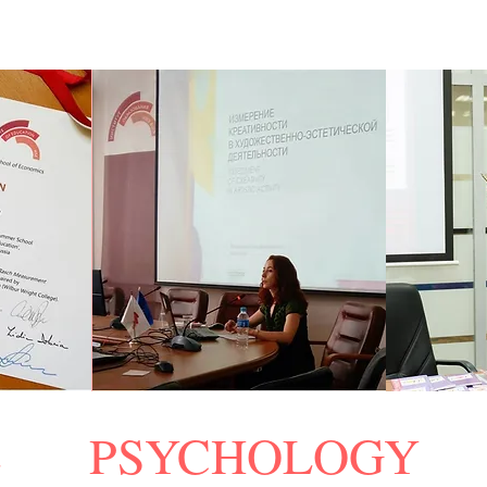
CE PSYCHOLOGY