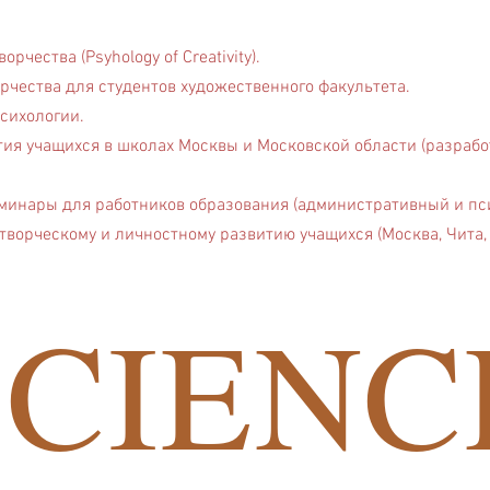
рчества (Psyhology of Creativity).
рчества для студентов художественного факультета.
сихологии.
ия учащихся в школах Москвы и Московской области (разрабо
минары для работников образования (административный и пс
творческому и личностному развитию учащихся (Москва, Чита, 
SCIENC