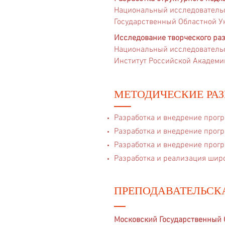
Национальный исследователь
Государственный Областной Ун
Исследование творческого раз
Национальный исследовательс
Институт Российской Академии
МЕТОДИЧЕСКИЕ РАЗ
___
Разработка и внедрение прогр
Разработка и внедрение прогр
Разработка и внедрение прогр
Разработка и реализация широ
ПРЕПОДАВАТЕЛЬСК
__
Московский Государственный 